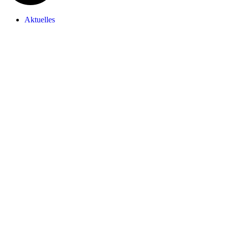
Aktuelles