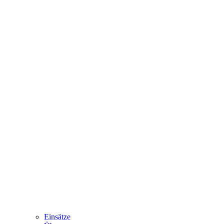
Einsätze