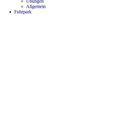
Übungen
Allgemein
Fuhrpark