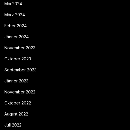
Mai 2024
März 2024
Feber 2024
Jänner 2024
November 2023
Oktober 2023
September 2023
Jänner 2023
November 2022
Oktober 2022
August 2022
Juli 2022