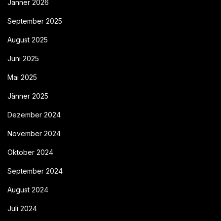
Jänner 2026
September 2025
August 2025
Juni 2025
Mai 2025
Jänner 2025
Dezember 2024
November 2024
Oktober 2024
September 2024
August 2024
Juli 2024