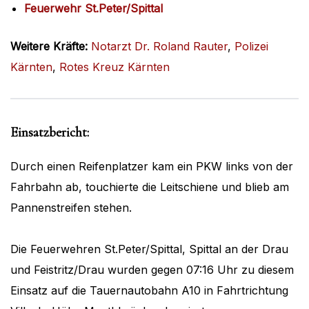
Feuerwehr St.Peter/Spittal
Weitere Kräfte:
Notarzt Dr. Roland Rauter
,
Polizei
Kärnten
,
Rotes Kreuz Kärnten
Einsatzbericht:
Durch einen Reifenplatzer kam ein PKW links von der
Fahrbahn ab, touchierte die Leitschiene und blieb am
Pannenstreifen stehen.
Die Feuerwehren St.Peter/Spittal, Spittal an der Drau
und Feistritz/Drau wurden gegen 07:16 Uhr zu diesem
Einsatz auf die Tauernautobahn A10 in Fahrtrichtung