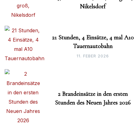
Nikelsdorf
21 Stunden, 4 Einsätze, 4 mal A10
Tauernautobahn
11. FEBER 2026
2 Brandeinsätze in den ersten
Stunden des Neuen Jahres 2026