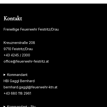
Kontakt
Freiwillige Feuerwehr Feistritz/Drau
Kreuznerstraße 208
9710 Feistritz/Drau
+43 4245 / 2300
office@feuerwehr-feistritz.at
Kommandant:
HBI Gaggl Bernhard
bernhard.gaggl@feuerwehr-ktn.at
+43 680 118 2961
Kommandant - Stv.