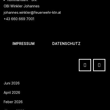
OBI Winkler Johannes
johannes.winkler@feuerwehr-ktn.at
+43 660 669 7001
IMPRESSUM
DATENSCHUTZ
Juni 2026
April 2026
Feber 2026