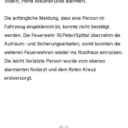
Villach, Höhe Mauthbrücke alarmiert.
Die anfängliche Meldung, dass eine Person im
Fahrzeug eingeklemmt ist, konnte nicht bestätigt
werden. Die Feuerwehr St.Peter/Spittal übernahm die
Aufräum- und Sicherungsarbeiten, somit konnten die
weiteren Feuerwehren wieder ins Rüsthaus einrücken.
Die leicht Verletzte Person wurde vom ebenso
alarmierten Notarzt und dem Roten Kreuz
erstversorgt.